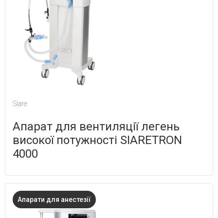
Siare
Апарат для вентиляції легень
високої потужності SIARETRON
4000
Апарати для анестезії