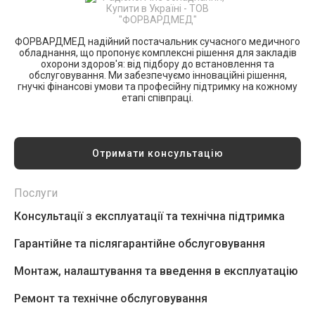
ФОРВАРДМЕД надійний постачальник сучасного медичного
обладнання, що пропонує комплексні рішення для закладів
охорони здоров'я: від підбору до встановлення та
обслуговування. Ми забезпечуємо інноваційні рішення,
гнучкі фінансові умови та професійну підтримку на кожному
етапі співпраці.
Отримати консультацію
Послуги
Консультації з експлуатації та технічна підтримка
Гарантійне та післягарантійне обслуговування
Монтаж, налаштування та введення в експлуатацію
Ремонт та технічне обслуговування