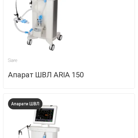
Siare
Апарат ШВЛ ARIA 150
Апарати ШВЛ