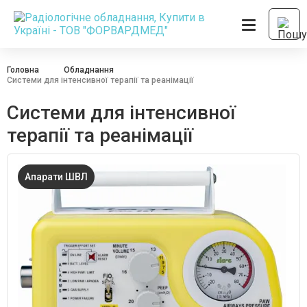
Головна
Обладнання
Системи для інтенсивної терапії та реанімації
Системи для інтенсивної
терапії та реанімації
Апарати ШВЛ