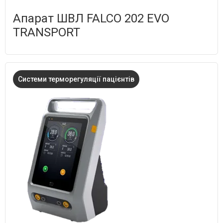
Апарат ШВЛ FALCO 202 EVO
TRANSPORT
Системи терморегуляції пацієнтів