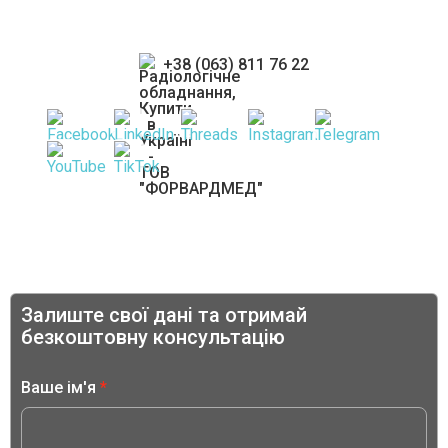
експертів
+38 (063) 811 76 22
Залиште свої дані та отримай
безкоштовну консультацію
Ваше ім'я
*